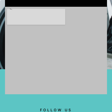
FOLLOW US