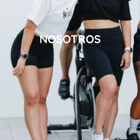
NOSOTROS