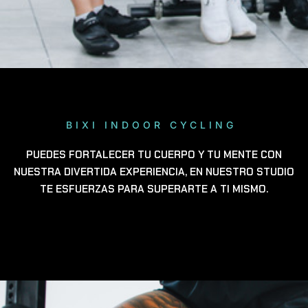
BIXI INDOOR CYCLING
PUEDES FORTALECER TU CUERPO Y TU MENTE CON
NUESTRA DIVERTIDA EXPERIENCIA, EN NUESTRO STUDIO
TE ESFUERZAS PARA SUPERARTE A TI MISMO.