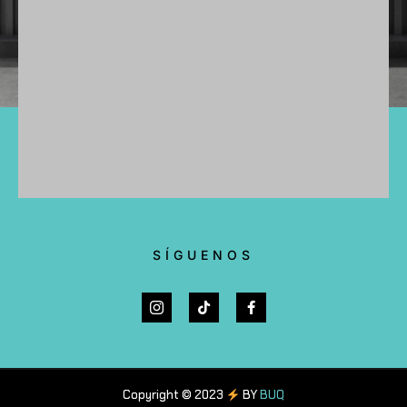
SÍGUENOS
Copyright © 2023
BY
BUQ