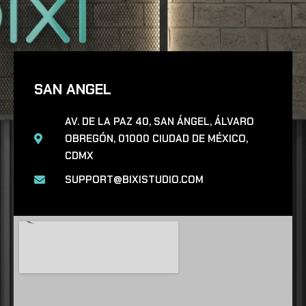
SAN ANGEL
AV. DE LA PAZ 40, SAN ÁNGEL, ÁLVARO
OBREGÓN, 01000 CIUDAD DE MÉXICO,
CDMX
SUPPORT@BIXISTUDIO.COM